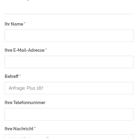
Ihr Name
*
Ihre E-Mail-Adresse
*
Betreff
*
Ihre Telefonnummer
Ihre Nachricht
*