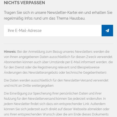
NICHTS VERPASSEN
Tragen Sie sich in unsere Newsletter-Kartei ein und erhalten Sie
regelmäßig Infos rund um das Thema Hausbau.
E-
Mail
Adresse
Hinweis:
Bei der Anmeldung zum Bezug unseres Newsletters werden die
von Ihnen angegebenen Daten ausschließlich für diesen Zweck verwendet.
Abonnenten können auch über Umstände per E-Mail informiert werden, die
für den Dienst oder die Registrierung relevant sind (Beispielsweise
Änderungen des Newsletterangebots oder technische Gegebenheiten).
Die Daten werden ausschließlich für den Newsletter-Versand verwendet
und nicht an Dritte weitergegeben.
Die Einwilligung zur Speicherung Ihrer persönlichen Daten und ihrer
Nutzung für den Newsletterversand können Sie jederzeit widerrufen. In
jedem Newsletter findet sich dazu ein entsprechender Link. Außerdem
können Sie sich jederzeit auch direkt auf dieser Webseite abmelden oder
uns Ihren entsprechenden Wunsch über die am Ende dieses Dokuments