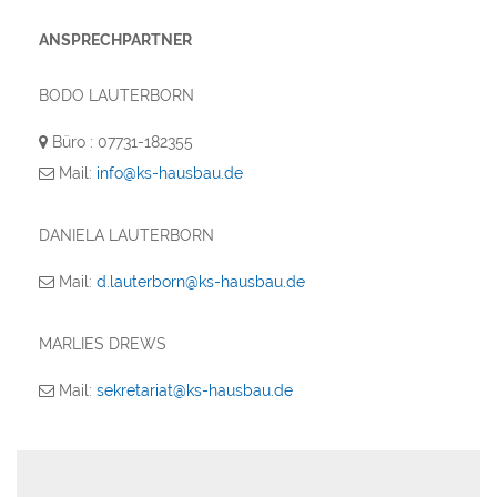
ANSPRECHPARTNER
BODO LAUTERBORN
Büro : 07731-182355
Mail:
info@ks-hausbau.de
DANIELA LAUTERBORN
Mail:
d.lauterborn@ks-hausbau.de
MARLIES DREWS
Mail:
sekretariat@ks-hausbau.de