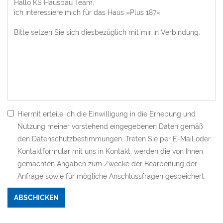
Hiermit erteile ich die Einwilligung in die Erhebung und
Nutzung meiner vorstehend eingegebenen Daten gemäß
den Datenschutzbestimmungen. Treten Sie per E-Mail oder
Kontaktformular mit uns in Kontakt, werden die von Ihnen
gemachten Angaben zum Zwecke der Bearbeitung der
Anfrage sowie für mögliche Anschlussfragen gespeichert.
Bitte nicht ausfüllen.
ABSCHICKEN