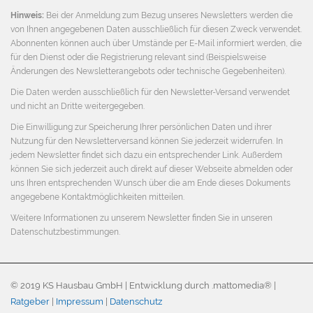
Hinweis:
Bei der Anmeldung zum Bezug unseres Newsletters werden die
von Ihnen angegebenen Daten ausschließlich für diesen Zweck verwendet.
Abonnenten können auch über Umstände per E-Mail informiert werden, die
für den Dienst oder die Registrierung relevant sind (Beispielsweise
Änderungen des Newsletterangebots oder technische Gegebenheiten).
Die Daten werden ausschließlich für den Newsletter-Versand verwendet
und nicht an Dritte weitergegeben.
Die Einwilligung zur Speicherung Ihrer persönlichen Daten und ihrer
Nutzung für den Newsletterversand können Sie jederzeit widerrufen. In
jedem Newsletter findet sich dazu ein entsprechender Link. Außerdem
können Sie sich jederzeit auch direkt auf dieser Webseite abmelden oder
uns Ihren entsprechenden Wunsch über die am Ende dieses Dokuments
angegebene Kontaktmöglichkeiten mitteilen.
Weitere Informationen zu unserem Newsletter finden Sie in unseren
Datenschutzbestimmungen
.
© 2019 KS Hausbau GmbH | Entwicklung durch .mattomedia® |
Ratgeber
|
Impressum
|
Datenschutz