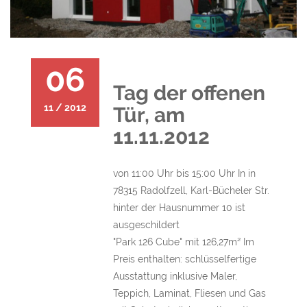
06
Tag der offenen
11 / 2012
Tür, am
11.11.2012
von 11:00 Uhr bis 15:00 Uhr In in
78315 Radolfzell, Karl-Bücheler Str.
hinter der Hausnummer 10 ist
ausgeschildert
"Park 126 Cube" mit 126,27m² Im
Preis enthalten: schlüsselfertige
Ausstattung inklusive Maler,
Teppich, Laminat, Fliesen und Gas