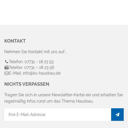
KONTAKT
Nehmen Sie Kontakt mit uns auf...
Telefon: 07731 - 18 23 55
Telefax: 07731 – 18 23 56
E-Mail: info@ks-hausbau.de
NICHTS VERPASSEN
Tragen Sie sich in unsere Newsletter-Kartei ein und erhalten Sie
regelmäßig Infos rund um das Thema Hausbau.
E-
Mail
Adresse