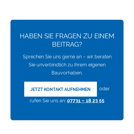
HABEN SIE FRAGEN ZU EINEM
BEITRAG?
Sprechen Sie uns gerne an – wir beraten
Sie unverbindlich zu Ihrem eigenen
Bauvorhaben.
oder
JETZT KONTAKT AUFNEHMEN
rufen Sie uns an:
07731 – 18 23 55