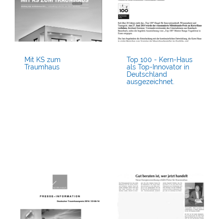
Mit KS zum
Top 100 - Kern-Haus
Traumhaus
als Top-Innovator in
Deutschland
ausgezeichnet.