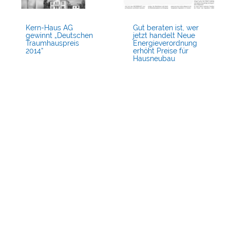
Kern-Haus AG
Gut beraten ist, wer
gewinnt „Deutschen
jetzt handelt Neue
Traumhauspreis
Energieverordnung
2014“
erhöht Preise für
Hausneubau