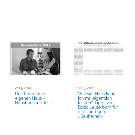
21.05.2014
14.05.2014
Der Traum vom
Wie viel Haus kann
eigenen Haus -
ich mir eigentlich
Hausbauserie Teil 1
leisten? Tipps von
Bodo Lauterborn für
alle künftigen
»Bauherren«