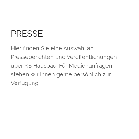
PRESSE
Hier finden Sie eine Auswahl an
Presseberichten und Veröffentlichungen
über KS Hausbau. Für Medienanfragen
stehen wir Ihnen gerne persönlich zur
Verfügung.