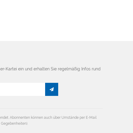
er-Kartei ein und erhalten Sie regelmäßig Infos rund
endet. Abonnenten können auch über Umstände per E-Mail
e Gegebenheiten).