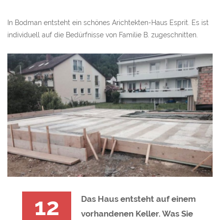
In Bodman entsteht ein schönes Arichtekten-Haus Esprit. Es ist
individuell auf die Bedürfnisse von Familie B. zugeschnitten.
12
Das Haus entsteht auf einem
vorhandenen Keller. Was Sie