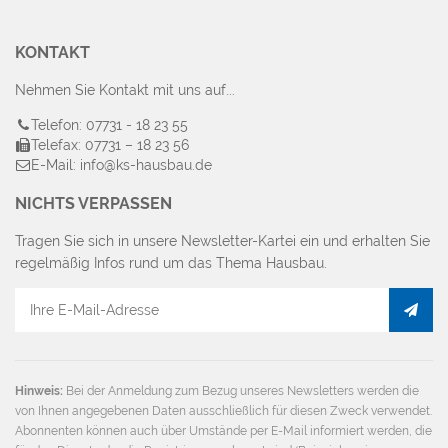
KONTAKT
Nehmen Sie Kontakt mit uns auf...
Telefon: 07731 - 18 23 55
Telefax: 07731 – 18 23 56
E-Mail: info@ks-hausbau.de
NICHTS VERPASSEN
Tragen Sie sich in unsere Newsletter-Kartei ein und erhalten Sie
regelmäßig Infos rund um das Thema Hausbau.
E-
Mail
Adresse
Hinweis:
Bei der Anmeldung zum Bezug unseres Newsletters werden die
von Ihnen angegebenen Daten ausschließlich für diesen Zweck verwendet.
Abonnenten können auch über Umstände per E-Mail informiert werden, die