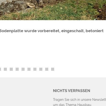
Bodenplatte wurde vorbereitet, eingeschalt, betoniert
NICHTS VERPASSEN
Tragen Sie sich in unsere Newslett
um das Thema Hausbau.