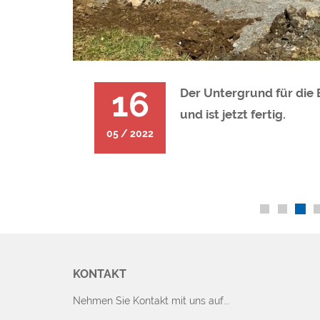
16
 Der
Der Untergrund für die 
und ist jetzt fertig.
05 / 2022
KONTAKT
Nehmen Sie Kontakt mit uns auf...