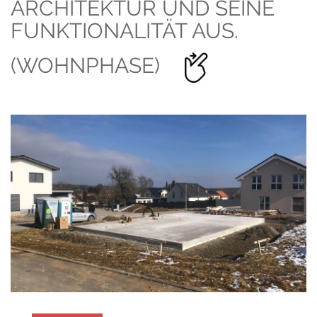
ARCHITEKTUR UND SEINE
FUNKTIONALITÄT AUS.
(WOHNPHASE)