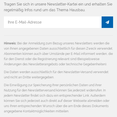
Tragen Sie sich in unsere Newsletter-Kartei ein und erhalten Sie
regelmäßig Infos rund um das Thema Hausbau.
E-
Mail
Adresse
Hinweis:
Bei der Anmeldung zum Bezug unseres Newsletters werden die
von Ihnen angegebenen Daten ausschließlich für diesen Zweck verwendet.
Abonnenten können auch über Umstände per E-Mail informiert werden, die
für den Dienst oder die Registrierung relevant sind (Beispielsweise
Änderungen des Newsletterangebots oder technische Gegebenheiten).
Die Daten werden ausschließlich für den Newsletter-Versand verwendet
und nicht an Dritte weitergegeben.
Die Einwilligung zur Speicherung Ihrer persönlichen Daten und ihrer
Nutzung für den Newsletterversand können Sie jederzeit widerrufen. In
jedem Newsletter findet sich dazu ein entsprechender Link. Außerdem
können Sie sich jederzeit auch direkt auf dieser Webseite abmelden oder
uns Ihren entsprechenden Wunsch über die am Ende dieses Dokuments
angegebene Kontaktmöglichkeiten mitteilen.