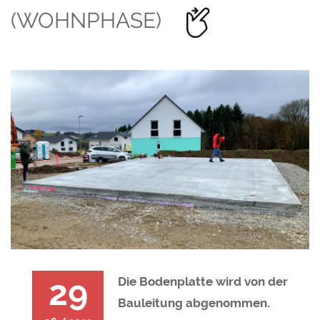
(WOHNPHASE)
29
Die Bodenplatte wird von der
Bauleitung abgenommen.