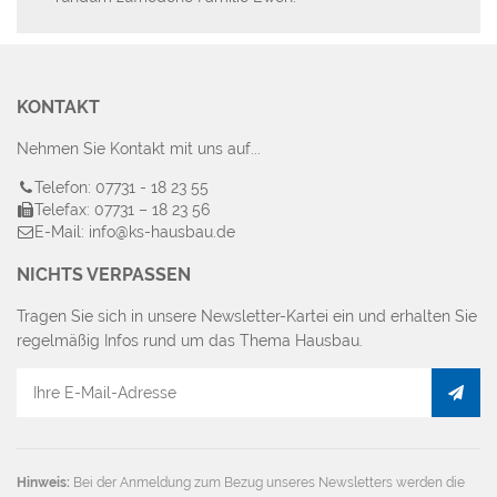
KONTAKT
Nehmen Sie Kontakt mit uns auf...
Telefon: 07731 - 18 23 55
Telefax: 07731 – 18 23 56
E-Mail: info@ks-hausbau.de
NICHTS VERPASSEN
Tragen Sie sich in unsere Newsletter-Kartei ein und erhalten Sie
regelmäßig Infos rund um das Thema Hausbau.
E-
Mail
Adresse
Hinweis:
Bei der Anmeldung zum Bezug unseres Newsletters werden die