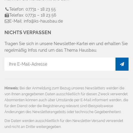
Telefon: 07731 - 18 23 55
Telefax: 07731 – 18 23 56
E-Mail: info@ks-hausbau.de
NICHTS VERPASSEN
Tragen Sie sich in unsere Newsletter-Kartei ein und erhalten Sie
regelmäßig Infos rund um das Thema Hausbau.
E-
Mail
Adresse
Hinweis:
Bei der Anmeldung zum Bezug unseres Newsletters werden die
von Ihnen angegebenen Daten ausschließlich für diesen Zweck verwendet.
Abonnenten können auch über Umstände per E-Mail informiert werden, die
für den Dienst oder die Registrierung relevant sind (Beispielsweise
Änderungen des Newsletterangebots oder technische Gegebenheiten).
Die Daten werden ausschließlich für den Newsletter-Versand verwendet
und nicht an Dritte weitergegeben.