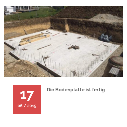
17
Die Bodenplatte ist fertig.
06 / 2015