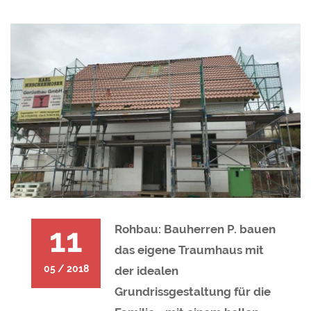
11
Rohbau: Bauherren P. bauen
das eigene Traumhaus mit
05 / 2018
der idealen
Grundrissgestaltung für die