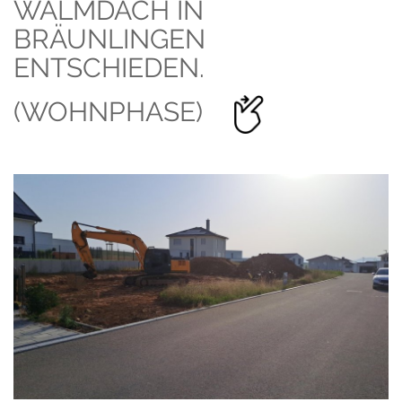
WALMDACH IN
BRÄUNLINGEN
ENTSCHIEDEN.
(WOHNPHASE)