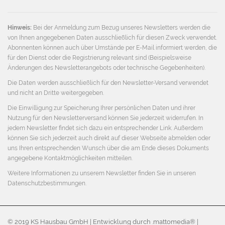
Adresse
Hinweis:
Bei der Anmeldung zum Bezug unseres Newsletters werden die
von Ihnen angegebenen Daten ausschließlich für diesen Zweck verwendet.
Abonnenten können auch über Umstände per E-Mail informiert werden, die
für den Dienst oder die Registrierung relevant sind (Beispielsweise
Änderungen des Newsletterangebots oder technische Gegebenheiten).
Die Daten werden ausschließlich für den Newsletter-Versand verwendet
und nicht an Dritte weitergegeben.
Die Einwilligung zur Speicherung Ihrer persönlichen Daten und ihrer
Nutzung für den Newsletterversand können Sie jederzeit widerrufen. In
jedem Newsletter findet sich dazu ein entsprechender Link. Außerdem
können Sie sich jederzeit auch direkt auf dieser Webseite abmelden oder
uns Ihren entsprechenden Wunsch über die am Ende dieses Dokuments
angegebene Kontaktmöglichkeiten mitteilen.
Weitere Informationen zu unserem Newsletter finden Sie in unseren
Datenschutzbestimmungen
.
© 2019 KS Hausbau GmbH | Entwicklung durch .mattomedia® |