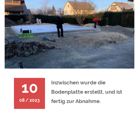
10
Inzwischen wurde die
Bodenplatte erstellt, und ist
08 / 2023
fertig zur Abnahme.