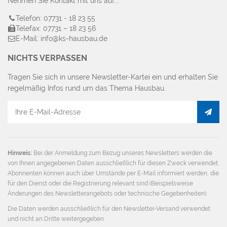
Nehmen Sie Kontakt mit uns auf...
Telefon: 07731 - 18 23 55
Telefax: 07731 – 18 23 56
E-Mail: info@ks-hausbau.de
NICHTS VERPASSEN
Tragen Sie sich in unsere Newsletter-Kartei ein und erhalten Sie
regelmäßig Infos rund um das Thema Hausbau.
E-
Mail
Adresse
Hinweis:
Bei der Anmeldung zum Bezug unseres Newsletters werden die
von Ihnen angegebenen Daten ausschließlich für diesen Zweck verwendet.
Abonnenten können auch über Umstände per E-Mail informiert werden, die
für den Dienst oder die Registrierung relevant sind (Beispielsweise
Änderungen des Newsletterangebots oder technische Gegebenheiten).
Die Daten werden ausschließlich für den Newsletter-Versand verwendet
und nicht an Dritte weitergegeben.