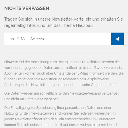
NICHTS VERPASSEN
Tragen Sie sich in unsere Newsletter-Kartei ein und erhalten Sie
regelmäßig Infos rund um das Thema Hausbau.
E-
Mail
Adresse
Hinweis:
Bei der Anmeldung zum Bezug unseres Newsletters werden die
von Ihnen angegebenen Daten ausschließlich für diesen Zweck verwendet.
Abonnenten können auch über Umstände per E-Mail informiert werden, die
für den Dienst oder die Registrierung relevant sind (Beispielsweise
Änderungen des Newsletterangebots oder technische Gegebenheiten).
Die Daten werden ausschließlich für den Newsletter-Versand verwendet
und nicht an Dritte weitergegeben.
Die Einwilligung zur Speicherung Ihrer persönlichen Daten und ihrer
Nutzung für den Newsletterversand können Sie jederzeit widerrufen. In
jedem Newsletter findet sich dazu ein entsprechender Link. Außerdem
können Sie sich jederzeit auch direkt auf dieser Webseite abmelden oder