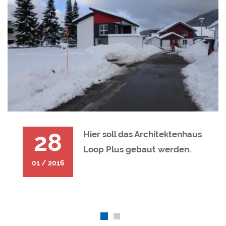
28
Hier soll das Architektenhaus
Loop Plus gebaut werden.
01 / 2016