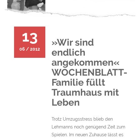
13
»Wir sind
06 / 2012
endlich
angekommen«
WOCHENBLATT-
Familie füllt
Traumhaus mit
Leben
Trotz Umzugsstress blieb den
Lehmanns noch genügend Zeit zum
Spielen. Im neuen Zuhause lässt es