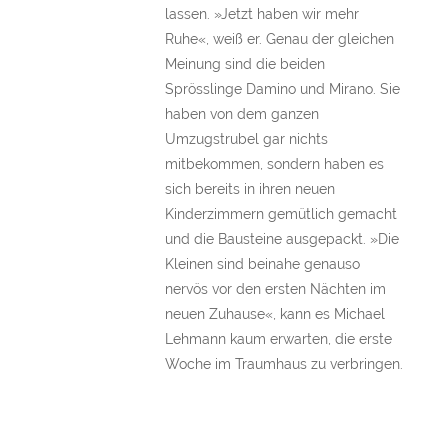
lassen. »Jetzt haben wir mehr
Ruhe«, weiß er. Genau der gleichen
Meinung sind die beiden
Sprösslinge Damino und Mirano. Sie
haben von dem ganzen
Umzugstrubel gar nichts
mitbekommen, sondern haben es
sich bereits in ihren neuen
Kinderzimmern gemütlich gemacht
und die Bausteine ausgepackt. »Die
Kleinen sind beinahe genauso
nervös vor den ersten Nächten im
neuen Zuhause«, kann es Michael
Lehmann kaum erwarten, die erste
Woche im Traumhaus zu verbringen.