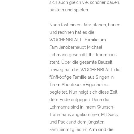
sich auch gleich viel schöner bauen,
basteln und spielen.
Nach fast einem Jahr planen, bauen
und rechnen hat es die
WOCHENBLATT- Familie um
Familienoberhaupt Michael
Lehmann geschafft: Ihr Traumhaus
steht. Über die gesamte Bauzeit
hinweg hat das WOCHENBLATT die
fünfköpfige Familie aus Singen in
ihrem Abenteuer »Eigenheim«
begleitet. Nun neigt sich diese Zeit
dem Ende entgegen. Denn die
Lehmanns sind in ihrem Wunsch-
Traumhaus angekommen. Mit Sack
und Pack und dem jüngsten
Familienmitglied im Arm sind die