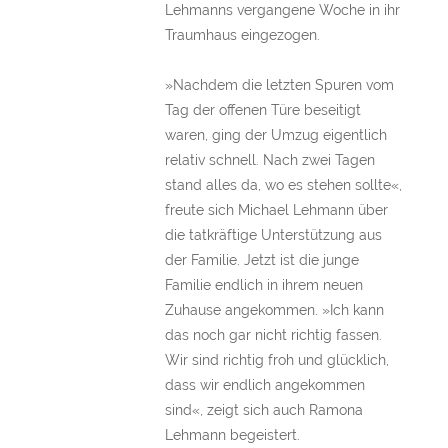
Lehmanns vergangene Woche in ihr
Traumhaus eingezogen.
»Nachdem die letzten Spuren vom
Tag der offenen Türe beseitigt
waren, ging der Umzug eigentlich
relativ schnell. Nach zwei Tagen
stand alles da, wo es stehen sollte«,
freute sich Michael Lehmann über
die tatkräftige Unterstützung aus
der Familie. Jetzt ist die junge
Familie endlich in ihrem neuen
Zuhause angekommen. »Ich kann
das noch gar nicht richtig fassen.
Wir sind richtig froh und glücklich,
dass wir endlich angekommen
sind«, zeigt sich auch Ramona
Lehmann begeistert.