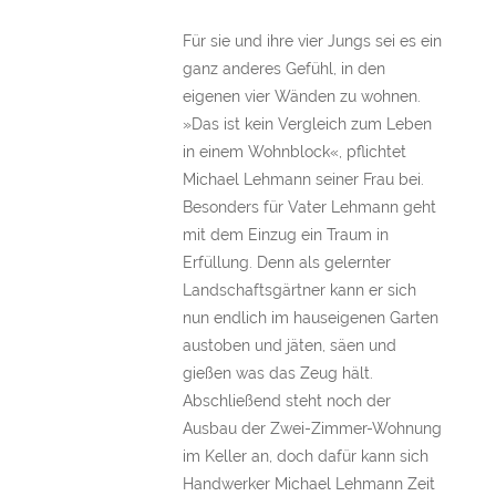
Für sie und ihre vier Jungs sei es ein
ganz anderes Gefühl, in den
eigenen vier Wänden zu wohnen.
»Das ist kein Vergleich zum Leben
in einem Wohnblock«, pflichtet
Michael Lehmann seiner Frau bei.
Besonders für Vater Lehmann geht
mit dem Einzug ein Traum in
Erfüllung. Denn als gelernter
Landschaftsgärtner kann er sich
nun endlich im hauseigenen Garten
austoben und jäten, säen und
gießen was das Zeug hält.
Abschließend steht noch der
Ausbau der Zwei-Zimmer-Wohnung
im Keller an, doch dafür kann sich
Handwerker Michael Lehmann Zeit