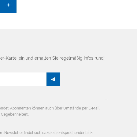
er-Kartei ein und erhalten Sie regelmäßig Infos rund
endet. Abonnenten können auch über Umstände per E-Mail
e Gegebenheiten).
em Newsletter findet sich dazu ein entsprechender Link.