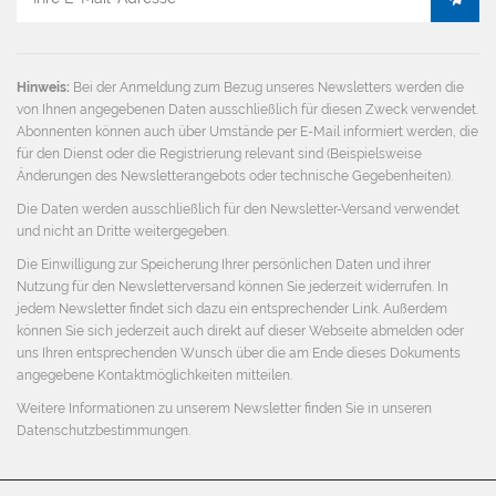
Mail
Adresse
Hinweis:
Bei der Anmeldung zum Bezug unseres Newsletters werden die
von Ihnen angegebenen Daten ausschließlich für diesen Zweck verwendet.
Abonnenten können auch über Umstände per E-Mail informiert werden, die
für den Dienst oder die Registrierung relevant sind (Beispielsweise
Änderungen des Newsletterangebots oder technische Gegebenheiten).
Die Daten werden ausschließlich für den Newsletter-Versand verwendet
und nicht an Dritte weitergegeben.
Die Einwilligung zur Speicherung Ihrer persönlichen Daten und ihrer
Nutzung für den Newsletterversand können Sie jederzeit widerrufen. In
jedem Newsletter findet sich dazu ein entsprechender Link. Außerdem
können Sie sich jederzeit auch direkt auf dieser Webseite abmelden oder
uns Ihren entsprechenden Wunsch über die am Ende dieses Dokuments
angegebene Kontaktmöglichkeiten mitteilen.
Weitere Informationen zu unserem Newsletter finden Sie in unseren
Datenschutzbestimmungen
.