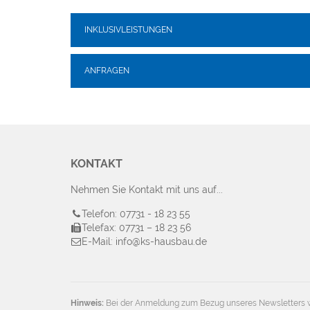
INKLUSIVLEISTUNGEN
ANFRAGEN
KONTAKT
Nehmen Sie Kontakt mit uns auf...
Telefon: 07731 - 18 23 55
Telefax: 07731 – 18 23 56
E-Mail: info@ks-hausbau.de
Hinweis:
Bei der Anmeldung zum Bezug unseres Newsletters w