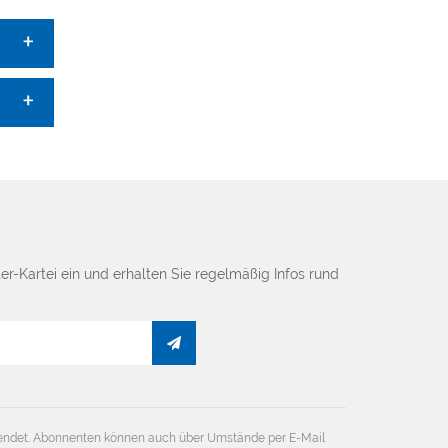
er-Kartei ein und erhalten Sie regelmäßig Infos rund
endet. Abonnenten können auch über Umstände per E-Mail