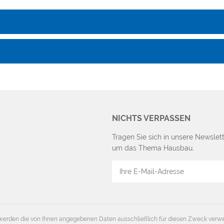
NICHTS VERPASSEN
Tragen Sie sich in unsere Newslett
um das Thema Hausbau.
E-
Mail
Adresse
erden die von Ihnen angegebenen Daten ausschließlich für diesen Zweck verw