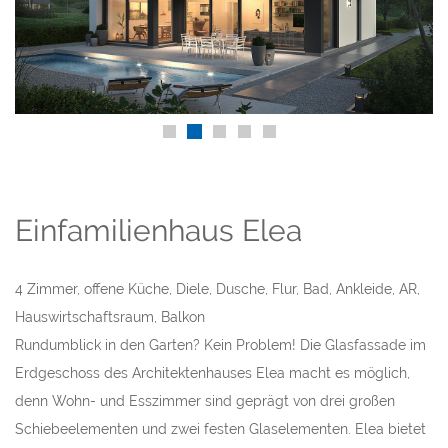
Einfamilienhaus Elea
4 Zimmer, offene Küche, Diele, Dusche, Flur, Bad, Ankleide, AR,
Hauswirtschaftsraum, Balkon
Rundumblick in den Garten? Kein Problem! Die Glasfassade im
Erdgeschoss des Architektenhauses Elea macht es möglich,
denn Wohn- und Esszimmer sind geprägt von drei großen
Schiebeelementen und zwei festen Glaselementen. Elea bietet