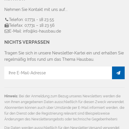
Nehmen Sie Kontakt mit uns auf...
Telefon: 07731 - 18 23 55
Telefax: 07731 – 18 23 56
E-Mail: info@ks-hausbau.de
NICHTS VERPASSEN
Tragen Sie sich in unsere Newsletter-Kartei ein und erhalten Sie
regelmäßig Infos rund um das Thema Hausbau.
E-
Mail
Adresse
Hinweis:
Bei der Anmeldung zum Bezug unseres Newsletters werden die
von Ihnen angegebenen Daten ausschließlich für diesen Zweck verwendet.
Abonnenten können auch über Umstände per E-Mail informiert werden, die
für den Dienst oder die Registrierung relevant sind (Beispielsweise
Änderungen des Newsletterangebots oder technische Gegebenheiten).
Die Daten werden ausschließlich für den Newsletter-Versand verwendet