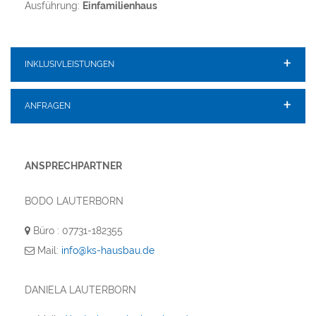
Ausführung:
Einfamilienhaus
INKLUSIVLEISTUNGEN
ANFRAGEN
ANSPRECHPARTNER
BODO LAUTERBORN
Büro : 07731-182355
Mail:
info@ks-hausbau.de
DANIELA LAUTERBORN