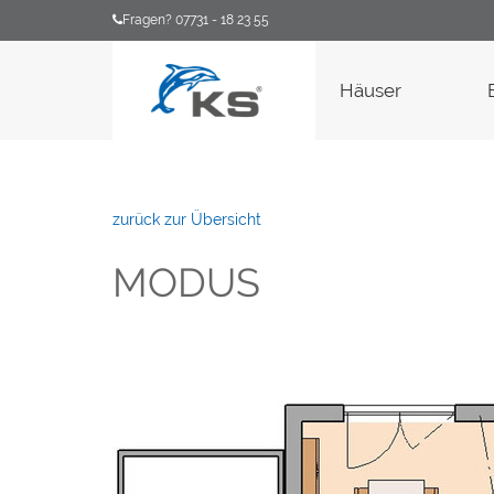
Fragen? 07731 - 18 23 55
Häuser
zurück zur Übersicht
MODUS