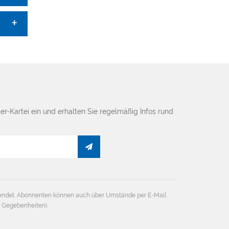
er-Kartei ein und erhalten Sie regelmäßig Infos rund
endet. Abonnenten können auch über Umstände per E-Mail
e Gegebenheiten).