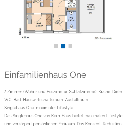
Einfamilienhaus One
2 Zimmer (Wohn- und Esszimmer, Schlafzimmer), Küche, Diele,
WC, Bad, Hauswirtschaftsraum, Abstellraum
Singlehaus One: maximaler Lifestyle.
Das Singlehaus One von Kern-Haus bietet maximalen Lifestyle
und verkörpert persönlichen Freiraum. Das Konzept: Reduktion