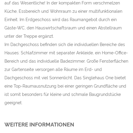
auf das Wesentliche! In der kompakten Form verschmelzen
Küche, Essbereich und Wohnraum zu einer multifunktionalen
Einheit. Im Erdgeschoss wird das Raumangebot durch ein
Gäste-WC, den Hauswirtschaftsraum und einen Abstellraum
unter der Treppe ergänzt.
Im Dachgeschoss befinden sich die individuellen Bereiche des
Hauses: Schlafzimmer mit separater Ankleide, ein Home-Office-
Bereich und das individuelle Badezimmer. Große Fensterflächen
zur Gartenseite versorgen alle Räume im Erd- und
Dachgeschoss mit viel Sonnenlicht. Das Singlehaus One bietet
eine Top-Raumausnutzung bei einer geringen Grundfläche und
ist somit besonders für kleine und schmale Baugrundstücke
geeignet.
WEITERE INFORMATIONEN