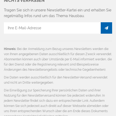
NICHTS VERPASSEN
Tragen Sie sich in unsere Newsletter-Kartei ein und erhalten Sie
regelmäßig Infos rund um das Thema Hausbau.
E-
Mail
Adresse
Hinweis:
Bei der Anmeldung zum Bezug unseres Newsletters werden die
von Ihnen angegebenen Daten ausschließlich für diesen Zweck verwendet.
Abonnenten können auch über Umstände per E-Mail informiert werden, die
für den Dienst oder die Registrierung relevant sind (Beispielsweise
Änderungen des Newsletterangebots oder technische Gegebenheiten).
Die Daten werden ausschließlich für den Newsletter-Versand verwendet
und nicht an Dritte weitergegeben.
Die Einwilligung zur Speicherung Ihrer persönlichen Daten und ihrer
Nutzung für den Newsletterversand können Sie jederzeit widerrufen. In
jedem Newsletter findet sich dazu ein entsprechender Link. Außerdem
können Sie sich jederzeit auch direkt auf dieser Webseite abmelden oder
uns Ihren entsprechenden Wunsch über die am Ende dieses Dokuments