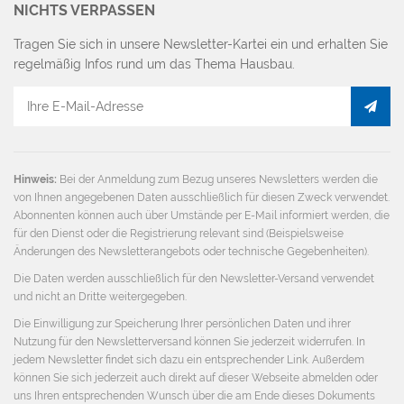
NICHTS VERPASSEN
Tragen Sie sich in unsere Newsletter-Kartei ein und erhalten Sie
regelmäßig Infos rund um das Thema Hausbau.
E-
Mail
Adresse
Hinweis:
Bei der Anmeldung zum Bezug unseres Newsletters werden die
von Ihnen angegebenen Daten ausschließlich für diesen Zweck verwendet.
Abonnenten können auch über Umstände per E-Mail informiert werden, die
für den Dienst oder die Registrierung relevant sind (Beispielsweise
Änderungen des Newsletterangebots oder technische Gegebenheiten).
Die Daten werden ausschließlich für den Newsletter-Versand verwendet
und nicht an Dritte weitergegeben.
Die Einwilligung zur Speicherung Ihrer persönlichen Daten und ihrer
Nutzung für den Newsletterversand können Sie jederzeit widerrufen. In
jedem Newsletter findet sich dazu ein entsprechender Link. Außerdem
können Sie sich jederzeit auch direkt auf dieser Webseite abmelden oder
uns Ihren entsprechenden Wunsch über die am Ende dieses Dokuments