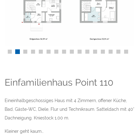
Einfamilienhaus Point 110
Eineinhalbgeschossiges Haus mit 4 Zimmern, offener Küche,
Bad, Gäste-WC, Diele, Flur und Technikraum. Satteldach mit 40°
Dachneigung. Kniestock 1,00 m.
Kleiner geht kaum…