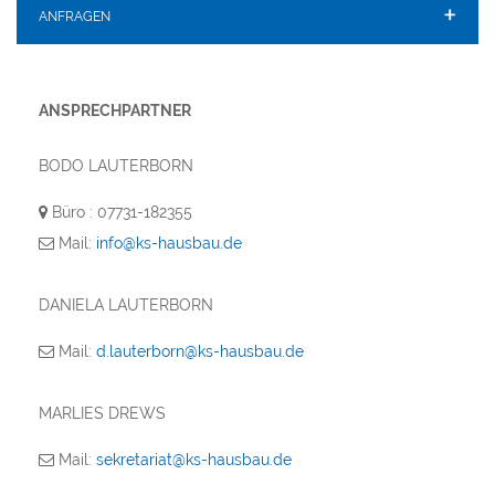
ANFRAGEN
ANSPRECHPARTNER
BODO LAUTERBORN
Büro : 07731-182355
Mail:
info@ks-hausbau.de
DANIELA LAUTERBORN
Mail:
d.lauterborn@ks-hausbau.de
MARLIES DREWS
Mail:
sekretariat@ks-hausbau.de