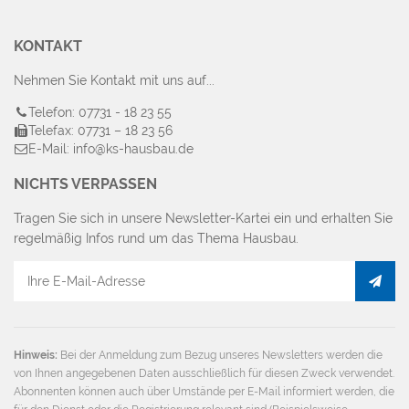
KONTAKT
Nehmen Sie Kontakt mit uns auf...
Telefon: 07731 - 18 23 55
Telefax: 07731 – 18 23 56
E-Mail: info@ks-hausbau.de
NICHTS VERPASSEN
Tragen Sie sich in unsere Newsletter-Kartei ein und erhalten Sie
regelmäßig Infos rund um das Thema Hausbau.
E-
Mail
Adresse
Hinweis:
Bei der Anmeldung zum Bezug unseres Newsletters werden die
von Ihnen angegebenen Daten ausschließlich für diesen Zweck verwendet.
Abonnenten können auch über Umstände per E-Mail informiert werden, die