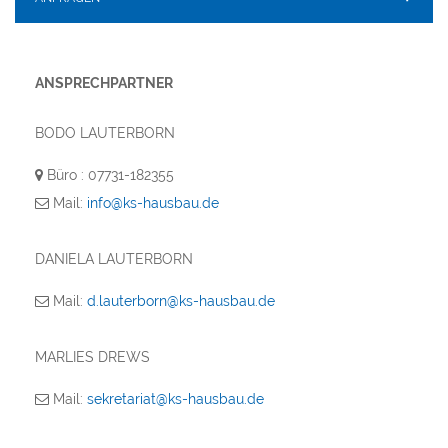
ANSPRECHPARTNER
BODO LAUTERBORN
Büro : 07731-182355
Mail:
info@ks-hausbau.de
DANIELA LAUTERBORN
Mail:
d.lauterborn@ks-hausbau.de
MARLIES DREWS
Mail:
sekretariat@ks-hausbau.de