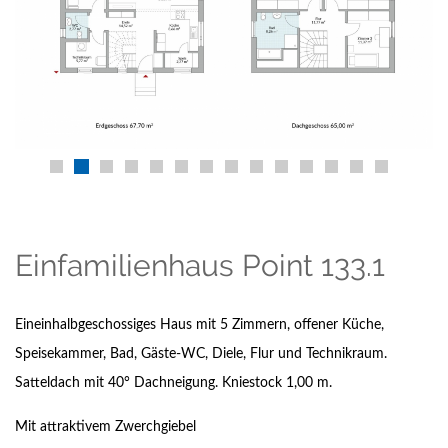
Einfamilienhaus Point 133.1
Eineinhalbgeschossiges Haus mit 5 Zimmern, offener Küche,
Speisekammer, Bad, Gäste-WC, Diele, Flur und Technikraum.
Satteldach mit 40° Dachneigung. Kniestock 1,00 m.
Mit attraktivem Zwerchgiebel