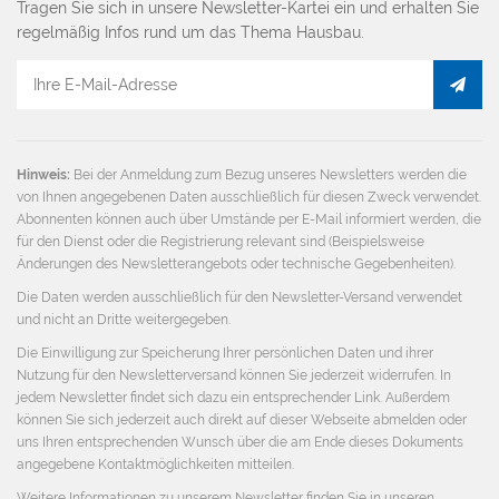
Tragen Sie sich in unsere Newsletter-Kartei ein und erhalten Sie
regelmäßig Infos rund um das Thema Hausbau.
E-
Mail
Adresse
Hinweis:
Bei der Anmeldung zum Bezug unseres Newsletters werden die
von Ihnen angegebenen Daten ausschließlich für diesen Zweck verwendet.
Abonnenten können auch über Umstände per E-Mail informiert werden, die
für den Dienst oder die Registrierung relevant sind (Beispielsweise
Änderungen des Newsletterangebots oder technische Gegebenheiten).
Die Daten werden ausschließlich für den Newsletter-Versand verwendet
und nicht an Dritte weitergegeben.
Die Einwilligung zur Speicherung Ihrer persönlichen Daten und ihrer
Nutzung für den Newsletterversand können Sie jederzeit widerrufen. In
jedem Newsletter findet sich dazu ein entsprechender Link. Außerdem
können Sie sich jederzeit auch direkt auf dieser Webseite abmelden oder
uns Ihren entsprechenden Wunsch über die am Ende dieses Dokuments
angegebene Kontaktmöglichkeiten mitteilen.
Weitere Informationen zu unserem Newsletter finden Sie in unseren