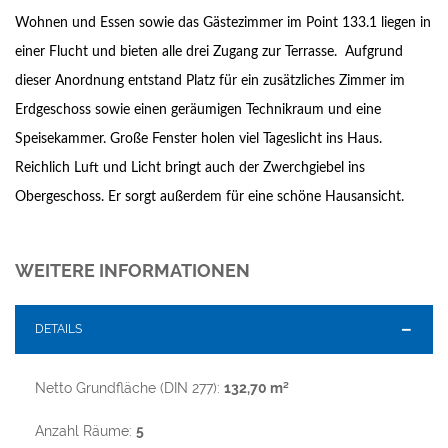
Wohnen und Essen sowie das Gästezimmer im Point 133.1 liegen in
einer Flucht und bieten alle drei Zugang zur Terrasse. Aufgrund
dieser Anordnung entstand Platz für ein zusätzliches Zimmer im
Erdgeschoss sowie einen geräumigen Technikraum und eine
Speisekammer. Große Fenster holen viel Tageslicht ins Haus.
Reichlich Luft und Licht bringt auch der Zwerchgiebel ins
Obergeschoss. Er sorgt außerdem für eine schöne Hausansicht.
WEITERE INFORMATIONEN
DETAILS
Netto Grundfläche (DIN 277):
132,70 m²
Anzahl Räume:
5