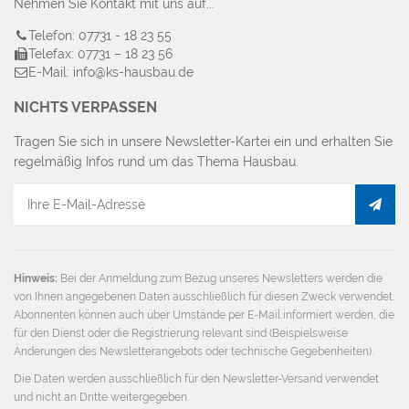
Nehmen Sie Kontakt mit uns auf...
Telefon: 07731 - 18 23 55
Telefax: 07731 – 18 23 56
E-Mail: info@ks-hausbau.de
NICHTS VERPASSEN
Tragen Sie sich in unsere Newsletter-Kartei ein und erhalten Sie
regelmäßig Infos rund um das Thema Hausbau.
E-
Mail
Adresse
Hinweis:
Bei der Anmeldung zum Bezug unseres Newsletters werden die
von Ihnen angegebenen Daten ausschließlich für diesen Zweck verwendet.
Abonnenten können auch über Umstände per E-Mail informiert werden, die
für den Dienst oder die Registrierung relevant sind (Beispielsweise
Änderungen des Newsletterangebots oder technische Gegebenheiten).
Die Daten werden ausschließlich für den Newsletter-Versand verwendet
und nicht an Dritte weitergegeben.