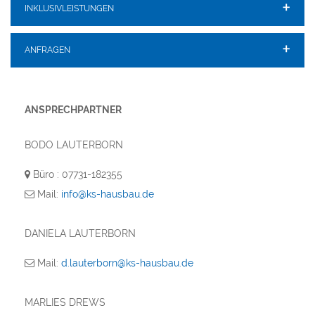
INKLUSIVLEISTUNGEN
ANFRAGEN
ANSPRECHPARTNER
BODO LAUTERBORN
Büro : 07731-182355
Mail:
info@ks-hausbau.de
DANIELA LAUTERBORN
Mail:
d.lauterborn@ks-hausbau.de
MARLIES DREWS