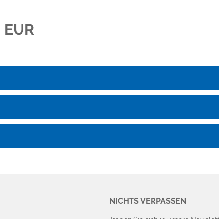
0 EUR
NICHTS VERPASSEN