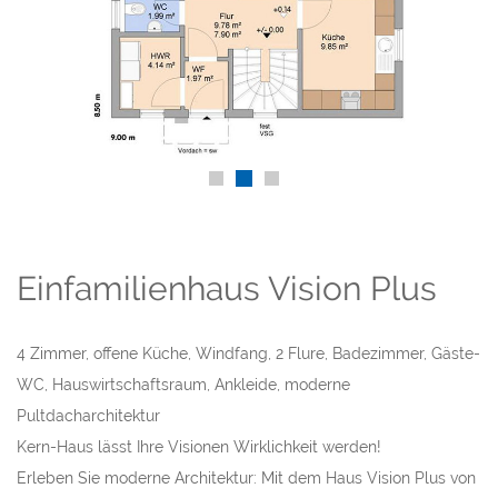
Einfamilienhaus Vision Plus
4 Zimmer, offene Küche, Windfang, 2 Flure, Badezimmer, Gäste-
WC, Hauswirtschaftsraum, Ankleide, moderne
Pultdacharchitektur
Kern-Haus lässt Ihre Visionen Wirklichkeit werden!
Erleben Sie moderne Architektur: Mit dem Haus Vision Plus von