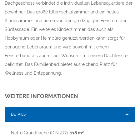
Dachgeschoss verbindet die individuellen Lebensquartiere der
Bewohner. Das große Elternschlafzimmer und ein helles
Kinderzimmer profitieren von den großzügigen Fenstern der
Südfassade. Ein weiteres Kinderzimmer, das auch als
Hobbyraum oder Heimbüro genutzt werden kann, sorgt für
genügend Lebensraum und wird sowohl mit einem
Fensterband als auch - auf Wunsch - mit einem Dachfenster
belichtet. Das Familienbad bietet ausreichend Platz für
Wellness und Entspannung.
WEITERE INFORMATIONEN
DETAILS
Netto Grundfläche (DIN 277):
118 m²