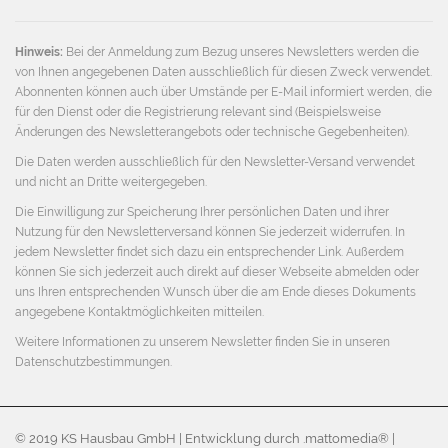
Adresse
Hinweis:
Bei der Anmeldung zum Bezug unseres Newsletters werden die
von Ihnen angegebenen Daten ausschließlich für diesen Zweck verwendet.
Abonnenten können auch über Umstände per E-Mail informiert werden, die
für den Dienst oder die Registrierung relevant sind (Beispielsweise
Änderungen des Newsletterangebots oder technische Gegebenheiten).
Die Daten werden ausschließlich für den Newsletter-Versand verwendet
und nicht an Dritte weitergegeben.
Die Einwilligung zur Speicherung Ihrer persönlichen Daten und ihrer
Nutzung für den Newsletterversand können Sie jederzeit widerrufen. In
jedem Newsletter findet sich dazu ein entsprechender Link. Außerdem
können Sie sich jederzeit auch direkt auf dieser Webseite abmelden oder
uns Ihren entsprechenden Wunsch über die am Ende dieses Dokuments
angegebene Kontaktmöglichkeiten mitteilen.
Weitere Informationen zu unserem Newsletter finden Sie in unseren
Datenschutzbestimmungen
.
© 2019 KS Hausbau GmbH | Entwicklung durch .mattomedia® |