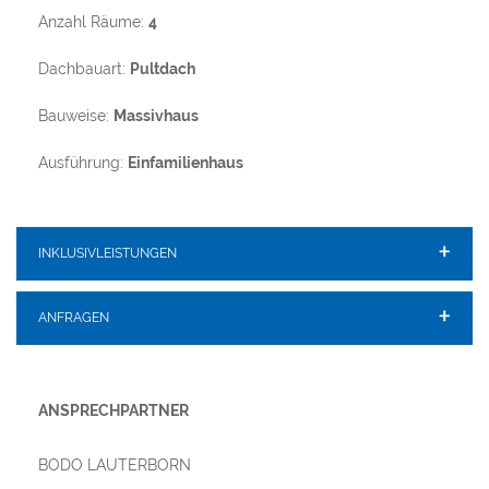
Anzahl Räume:
4
Dachbauart:
Pultdach
Bauweise:
Massivhaus
Ausführung:
Einfamilienhaus
INKLUSIVLEISTUNGEN
ANFRAGEN
ANSPRECHPARTNER
BODO LAUTERBORN