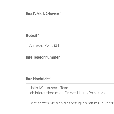
Ihre E-Mail-Adresse
*
Betreff
*
Ihre Telefonnummer
Ihre Nachricht
*