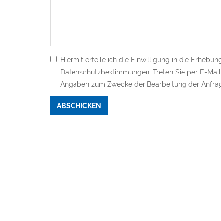
Hiermit erteile ich die Einwilligung in die Erh
Datenschutzbestimmungen. Treten Sie per E-Mail 
Angaben zum Zwecke der Bearbeitung der Anfrage
Bitte nicht ausfüllen.
ABSCHICKEN