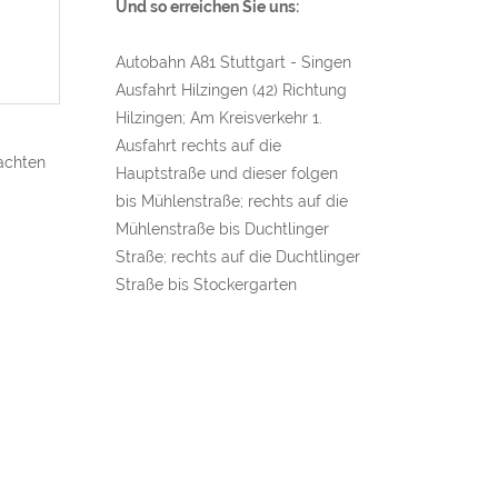
Und so erreichen Sie uns:
Autobahn A81 Stuttgart - Singen
Ausfahrt Hilzingen (42) Richtung
Hilzingen; Am Kreisverkehr 1.
Ausfahrt rechts auf die
achten
Hauptstraße und dieser folgen
bis Mühlenstraße; rechts auf die
Mühlenstraße bis Duchtlinger
Straße; rechts auf die Duchtlinger
Straße bis Stockergarten