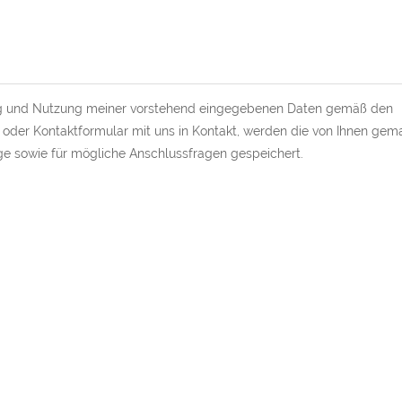
ebung und Nutzung meiner vorstehend eingegebenen Daten gemäß den
oder Kontaktformular mit uns in Kontakt, werden die von Ihnen gem
 sowie für mögliche Anschlussfragen gespeichert.