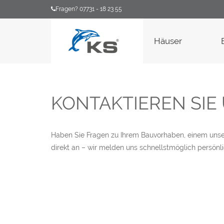
Fragen? 07731 - 18 23 55
Häuser
KONTAKTIEREN SIE
Haben Sie Fragen zu Ihrem Bauvorhaben, einem unser
direkt an – wir melden uns schnellstmöglich persönli