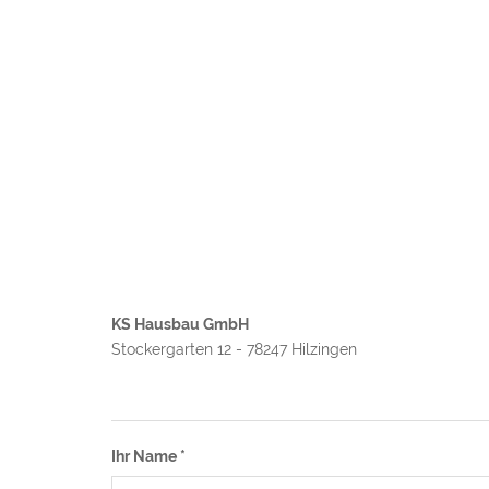
KS Hausbau GmbH
Stockergarten 12 - 78247 Hilzingen
Ihr Name
*