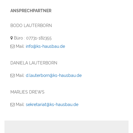
ANSPRECHPARTNER
BODO LAUTERBORN
Büro : 07731-182355
Mail:
info@ks-hausbau.de
DANIELA LAUTERBORN
Mail:
d.lauterborn@ks-hausbau.de
MARLIES DREWS
Mail:
sekretariat@ks-hausbau.de