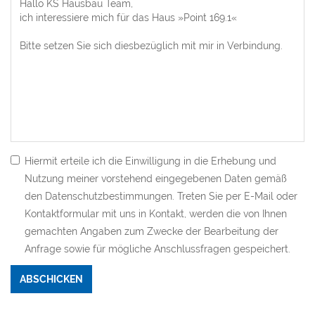
Hiermit erteile ich die Einwilligung in die Erhebung und
Nutzung meiner vorstehend eingegebenen Daten gemäß
den Datenschutzbestimmungen. Treten Sie per E-Mail oder
Kontaktformular mit uns in Kontakt, werden die von Ihnen
gemachten Angaben zum Zwecke der Bearbeitung der
Anfrage sowie für mögliche Anschlussfragen gespeichert.
Bitte nicht ausfüllen.
ABSCHICKEN