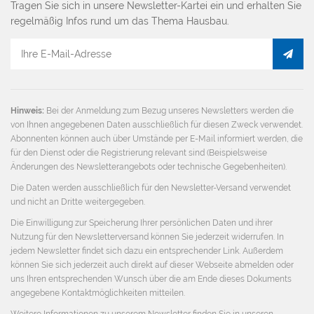
Tragen Sie sich in unsere Newsletter-Kartei ein und erhalten Sie
regelmäßig Infos rund um das Thema Hausbau.
E-
Mail
Adresse
Hinweis:
Bei der Anmeldung zum Bezug unseres Newsletters werden die
von Ihnen angegebenen Daten ausschließlich für diesen Zweck verwendet.
Abonnenten können auch über Umstände per E-Mail informiert werden, die
für den Dienst oder die Registrierung relevant sind (Beispielsweise
Änderungen des Newsletterangebots oder technische Gegebenheiten).
Die Daten werden ausschließlich für den Newsletter-Versand verwendet
und nicht an Dritte weitergegeben.
Die Einwilligung zur Speicherung Ihrer persönlichen Daten und ihrer
Nutzung für den Newsletterversand können Sie jederzeit widerrufen. In
jedem Newsletter findet sich dazu ein entsprechender Link. Außerdem
können Sie sich jederzeit auch direkt auf dieser Webseite abmelden oder
uns Ihren entsprechenden Wunsch über die am Ende dieses Dokuments
angegebene Kontaktmöglichkeiten mitteilen.