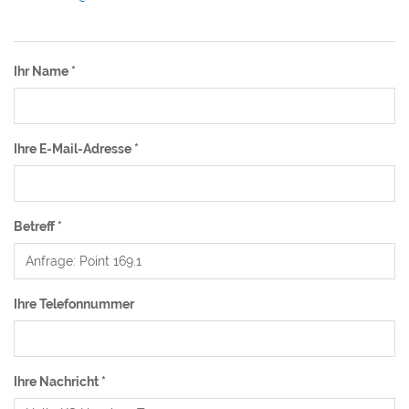
Ihr Name
*
Ihre E-Mail-Adresse
*
Betreff
*
Ihre Telefonnummer
Ihre Nachricht
*