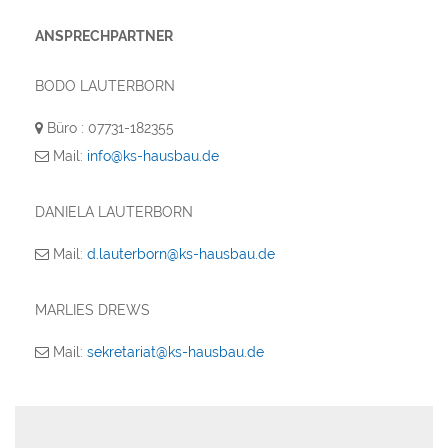
ANSPRECHPARTNER
BODO LAUTERBORN
Büro : 07731-182355
Mail:
info@ks-hausbau.de
DANIELA LAUTERBORN
Mail:
d.lauterborn@ks-hausbau.de
MARLIES DREWS
Mail:
sekretariat@ks-hausbau.de