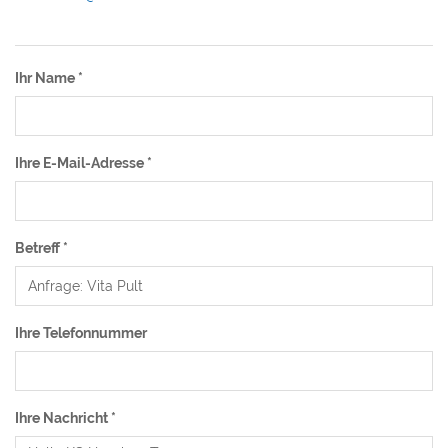
Ihr Name
*
Ihre E-Mail-Adresse
*
Betreff
*
Ihre Telefonnummer
Ihre Nachricht
*