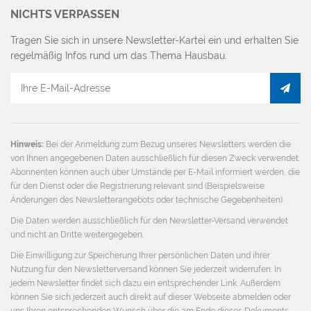
NICHTS VERPASSEN
Tragen Sie sich in unsere Newsletter-Kartei ein und erhalten Sie
regelmäßig Infos rund um das Thema Hausbau.
E-
Mail
Adresse
Hinweis:
Bei der Anmeldung zum Bezug unseres Newsletters werden die
von Ihnen angegebenen Daten ausschließlich für diesen Zweck verwendet.
Abonnenten können auch über Umstände per E-Mail informiert werden, die
für den Dienst oder die Registrierung relevant sind (Beispielsweise
Änderungen des Newsletterangebots oder technische Gegebenheiten).
Die Daten werden ausschließlich für den Newsletter-Versand verwendet
und nicht an Dritte weitergegeben.
Die Einwilligung zur Speicherung Ihrer persönlichen Daten und ihrer
Nutzung für den Newsletterversand können Sie jederzeit widerrufen. In
jedem Newsletter findet sich dazu ein entsprechender Link. Außerdem
können Sie sich jederzeit auch direkt auf dieser Webseite abmelden oder