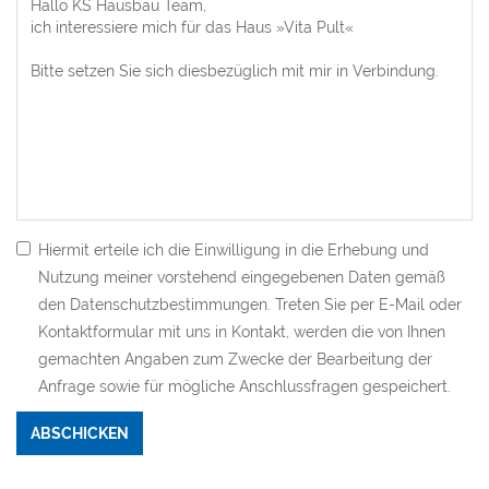
Hiermit erteile ich die Einwilligung in die Erhebung und
Nutzung meiner vorstehend eingegebenen Daten gemäß
den Datenschutzbestimmungen. Treten Sie per E-Mail oder
Kontaktformular mit uns in Kontakt, werden die von Ihnen
gemachten Angaben zum Zwecke der Bearbeitung der
Anfrage sowie für mögliche Anschlussfragen gespeichert.
Bitte nicht ausfüllen.
ABSCHICKEN