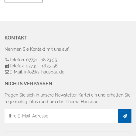
KONTAKT
Nehmen Sie Kontakt mit uns auf...
Telefon: 07731 - 18 23 55
Telefax: 07731 – 18 23 56
E-Mail: info@ks-hausbau.de
NICHTS VERPASSEN
Tragen Sie sich in unsere Newsletter-Kartei ein und erhalten Sie
regelmäßig Infos rund um das Thema Hausbau.
E-
Mail
Adresse