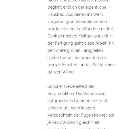
Sind die Arbeiten abgeschlossen,
beginnt endlich der eigentliche
Hausbau. Aus denen im Werk
vorgefertigten Wandelementen
werden die ersten Wände errichtet.
Dank der hohen Maßgenauigkeit in
der Fertigung geht diese Arbeit mit
den metergroßen Fertigteilen
schnell voran. So braucht es nur
wenige Minuten für das Setzen einer
ganzen Wand.
Schöner Nebeneffekt der
Vorproduktion: Die Wände sind
aufgrund des Grundputzes jetzt
schon glatt, nach kurzem
Verspachteln der Fugen können sie
je nach Wunsch gleich final