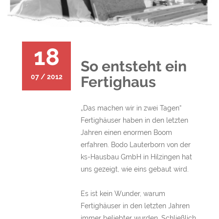
18
So entsteht ein
07 / 2012
Fertighaus
„Das machen wir in zwei Tagen“
Fertighäuser haben in den letzten
Jahren einen enormen Boom
erfahren. Bodo Lauterborn von der
ks-Hausbau GmbH in Hilzingen hat
uns gezeigt, wie eins gebaut wird.
Es ist kein Wunder, warum
Fertighäuser in den letzten Jahren
immer beliebter wurden. Schließlich