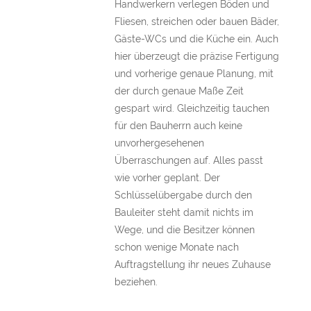
Handwerkern verlegen Böden und
Fliesen, streichen oder bauen Bäder,
Gäste-WCs und die Küche ein. Auch
hier überzeugt die präzise Fertigung
und vorherige genaue Planung, mit
der durch genaue Maße Zeit
gespart wird. Gleichzeitig tauchen
für den Bauherrn auch keine
unvorhergesehenen
Überraschungen auf. Alles passt
wie vorher geplant. Der
Schlüsselübergabe durch den
Bauleiter steht damit nichts im
Wege, und die Besitzer können
schon wenige Monate nach
Auftragstellung ihr neues Zuhause
beziehen.