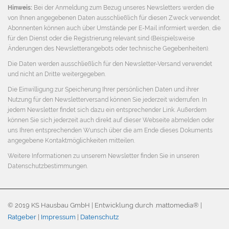
Hinweis:
Bei der Anmeldung zum Bezug unseres Newsletters werden die
von Ihnen angegebenen Daten ausschließlich für diesen Zweck verwendet.
Abonnenten können auch über Umstände per E-Mail informiert werden, die
für den Dienst oder die Registrierung relevant sind (Beispielsweise
Änderungen des Newsletterangebots oder technische Gegebenheiten).
Die Daten werden ausschließlich für den Newsletter-Versand verwendet
und nicht an Dritte weitergegeben.
Die Einwilligung zur Speicherung Ihrer persönlichen Daten und ihrer
Nutzung für den Newsletterversand können Sie jederzeit widerrufen. In
jedem Newsletter findet sich dazu ein entsprechender Link. Außerdem
können Sie sich jederzeit auch direkt auf dieser Webseite abmelden oder
uns Ihren entsprechenden Wunsch über die am Ende dieses Dokuments
angegebene Kontaktmöglichkeiten mitteilen.
Weitere Informationen zu unserem Newsletter finden Sie in unseren
Datenschutzbestimmungen
.
© 2019 KS Hausbau GmbH | Entwicklung durch .mattomedia® |
Ratgeber
|
Impressum
|
Datenschutz