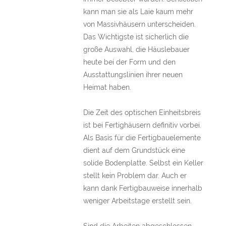
kann man sie als Laie kaum mehr
von Massivhäusern unterscheiden.
Das Wichtigste ist sicherlich die
große Auswahl, die Häuslebauer
heute bei der Form und den
Ausstattungslinien ihrer neuen
Heimat haben.
Die Zeit des optischen Einheitsbreis
ist bei Fertighäusern definitiv vorbei.
Als Basis für die Fertigbauelemente
dient auf dem Grundstück eine
solide Bodenplatte. Selbst ein Keller
stellt kein Problem dar. Auch er
kann dank Fertigbauweise innerhalb
weniger Arbeitstage erstellt sein.