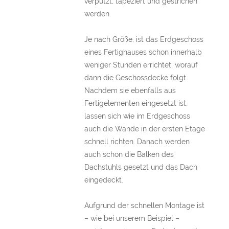
verputzt, tapeziert und gestrichen
werden.
Je nach Größe, ist das Erdgeschoss
eines Fertighauses schon innerhalb
weniger Stunden errichtet, worauf
dann die Geschossdecke folgt.
Nachdem sie ebenfalls aus
Fertigelementen eingesetzt ist,
lassen sich wie im Erdgeschoss
auch die Wände in der ersten Etage
schnell richten. Danach werden
auch schon die Balken des
Dachstuhls gesetzt und das Dach
eingedeckt.
Aufgrund der schnellen Montage ist
– wie bei unserem Beispiel –